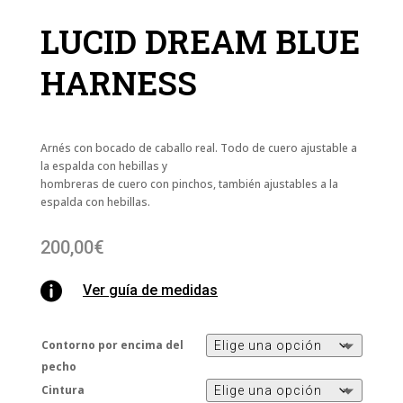
LUCID DREAM BLUE
HARNESS
Arnés con bocado de caballo real. Todo de cuero ajustable a
la espalda con hebillas y
hombreras de cuero con pinchos, también ajustables a la
espalda con hebillas.
200,00
€

Ver guía de medidas
Contorno por encima del
pecho
Cintura