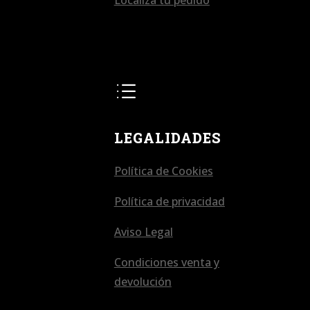
Localiza tu pedido
d
LEGALIDADES
Política de Cookies
Política de privacidad
Aviso Legal
Condiciones venta y
devolución