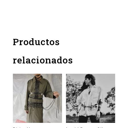
Productos
relacionados