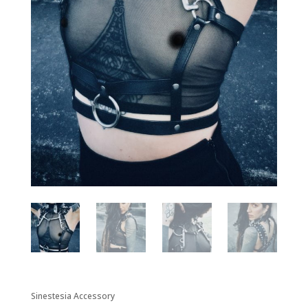
Sinestesia Accessory