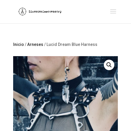
Inicio
/
Arneses
/ Lucid Dream Blue Harness