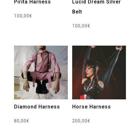
Pirita Harness
Lucid Dream Silver
Belt
100,00
€
100,00
€
Diamond Harness
Horse Harness
80,00
€
200,00
€