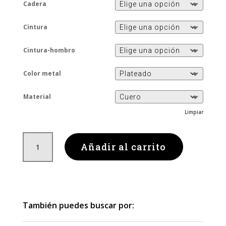
Cadera
Cintura
Cintura-hombro
Color metal
Material
Limpiar
Panther
Añadir al carrito
Harness
cantidad
También puedes buscar por: