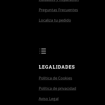
Preguntas Frecuentes
Localiza tu pedido
d
LEGALIDADES
Política de Cookies
Política de privacidad
Aviso Legal