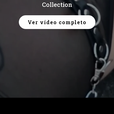
Collection
Ver vídeo completo