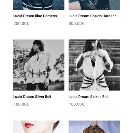
Lucid Dream Blue Harness
Lucid Dream Chains Harness
200,00
€
300,00
€
Lucid Dream Silver Belt
Lucid Dream Spikes Belt
100,00
€
100,00
€