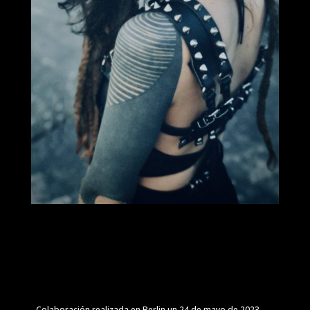
Colaboración realizada en Berlin un 24 de mayo de 2023.