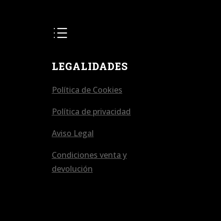
d
LEGALIDADES
Política de Cookies
Política de privacidad
Aviso Legal
Condiciones venta y
devolución