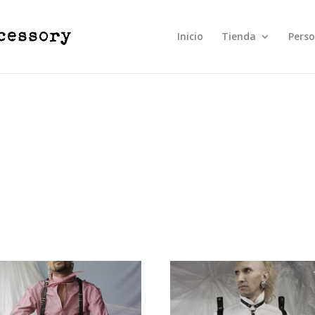
Inicio
Tienda
Perso