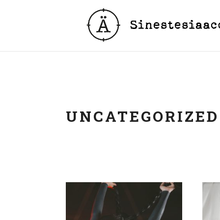
UNCATEGORIZED