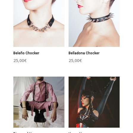
Beleño Chocker
Belladona Chocker
25,00
€
25,00
€