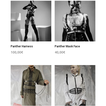
Panther Harness
Panther Mask Face
100,00
€
40,00
€