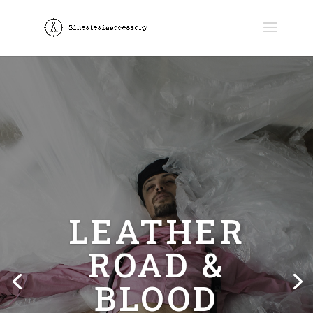
LEATHER
ROAD &
BLOOD