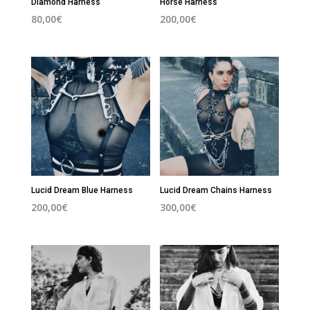
Diamond Harness
Horse Harness
80,00
€
200,00
€
Lucid Dream Blue Harness
Lucid Dream Chains Harness
200,00
€
300,00
€