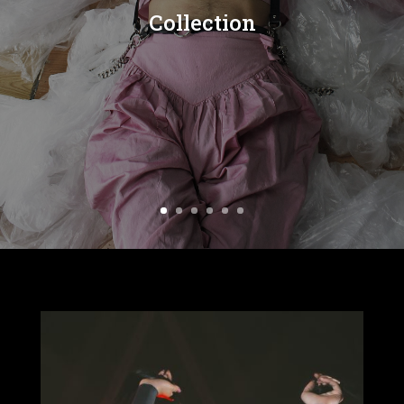
Collection