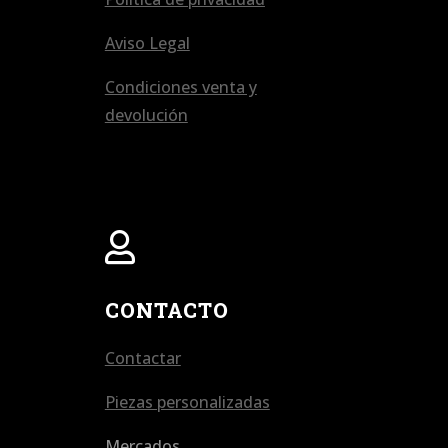
Aviso Legal
Condiciones venta y
devolución

CONTACTO
Contactar
Piezas personalizadas
Mercados