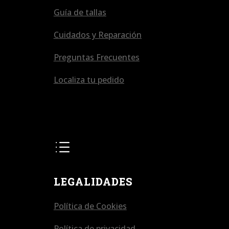
Guía de tallas
Cuidados y Reparación
Preguntas Frecuentes
Localiza tu pedido
d
LEGALIDADES
Política de Cookies
Política de privacidad