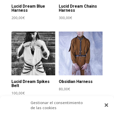
Lucid Dream Blue
Lucid Dream Chains
Harness
Harness
200,00
€
300,00
€
Lucid Dream Spikes
Obsidian Harness
Belt
80,00
€
100,00
€
Gestionar el consentimiento
de las cookies