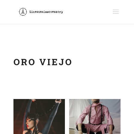
ORO VIEJO