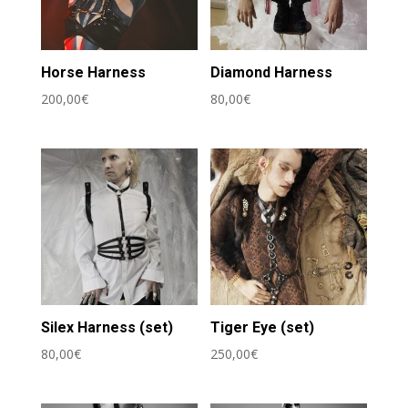
Horse Harness
Diamond Harness
200,00
€
80,00
€
Silex Harness (set)
Tiger Eye (set)
80,00
€
250,00
€