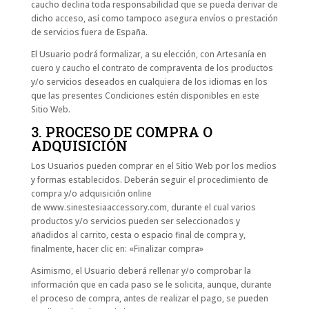
caucho declina toda responsabilidad que se pueda derivar de
dicho acceso, así como tampoco asegura envíos o prestación
de servicios fuera de España.
El Usuario podrá formalizar, a su elección, con Artesanía en
cuero y caucho el contrato de compraventa de los productos
y/o servicios deseados en cualquiera de los idiomas en los
que las presentes Condiciones estén disponibles en este
Sitio Web.
3. PROCESO DE COMPRA O
ADQUISICIÓN
Los Usuarios pueden comprar en el Sitio Web por los medios
y formas establecidos. Deberán seguir el procedimiento de
compra y/o adquisición online
de www.sinestesiaaccessory.com, durante el cual varios
productos y/o servicios pueden ser seleccionados y
añadidos al carrito, cesta o espacio final de compra y,
finalmente, hacer clic en: «Finalizar compra»
Asimismo, el Usuario deberá rellenar y/o comprobar la
información que en cada paso se le solicita, aunque, durante
el proceso de compra, antes de realizar el pago, se pueden