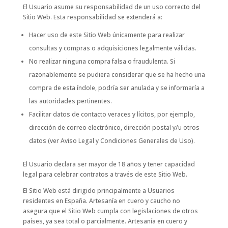
El Usuario asume su responsabilidad de un uso correcto del
Sitio Web. Esta responsabilidad se extenderá a:
Hacer uso de este Sitio Web únicamente para realizar
consultas y compras o adquisiciones legalmente válidas.
No realizar ninguna compra falsa o fraudulenta. Si
razonablemente se pudiera considerar que se ha hecho una
compra de esta índole, podría ser anulada y se informaría a
las autoridades pertinentes.
Facilitar datos de contacto veraces y lícitos, por ejemplo,
dirección de correo electrónico, dirección postal y/u otros
datos (ver Aviso Legal y Condiciones Generales de Uso).
El Usuario declara ser mayor de 18 años y tener capacidad
legal para celebrar contratos a través de este Sitio Web.
El Sitio Web está dirigido principalmente a Usuarios
residentes en España. Artesanía en cuero y caucho no
asegura que el Sitio Web cumpla con legislaciones de otros
países, ya sea total o parcialmente. Artesanía en cuero y