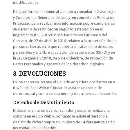
modificaciones.
De igual forma, se remite al Usuario a consultar el Aviso Legal
y Condiciones Generales de Uso y, en concreto, la Política de
Privacidad para recabar más información sobre cómo ejercer
su derecho de rectificación según lo establecido en el
Reglamento (UE) 2016/679 del Parlamento Europeo y del
Consejo, de 27 de abril de 2016, relativo a la protección de las
personas físicas en lo que respecta al tratamiento de datos
personales y a la libre circulación de estos datos (RGPD) y en
la Ley Orgánica 3/2018, de 5 de diciembre, de Protección de
Datos Personales y garantía de los derechos digitales.
8. DEVOLUCIONES
En los casos en los que el Usuario adquiriera productos en o
través del Sitio Web del titular, le asisten una serie de
derechos, tal y como se enumeran y describen a continuación:
Derecho de Desistimiento
El Usuario, en tanto que consumidor y usuario, realiza una
compra en el Sitio Web y, por tanto le asiste el derecho a
desistir de dicha compra en un plazo de 14 días naturales sin
necesidad de justificación.