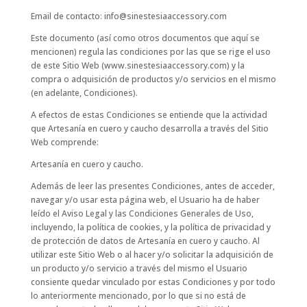
Email de contacto: info@sinestesiaaccessory.com
Este documento (así como otros documentos que aquí se
mencionen) regula las condiciones por las que se rige el uso
de este Sitio Web (www.sinestesiaaccessory.com) y la
compra o adquisición de productos y/o servicios en el mismo
(en adelante, Condiciones).
A efectos de estas Condiciones se entiende que la actividad
que Artesanía en cuero y caucho desarrolla a través del Sitio
Web comprende:
Artesanía en cuero y caucho.
Además de leer las presentes Condiciones, antes de acceder,
navegar y/o usar esta página web, el Usuario ha de haber
leído el Aviso Legal y las Condiciones Generales de Uso,
incluyendo, la política de cookies, y la política de privacidad y
de protección de datos de Artesanía en cuero y caucho. Al
utilizar este Sitio Web o al hacer y/o solicitar la adquisición de
un producto y/o servicio a través del mismo el Usuario
consiente quedar vinculado por estas Condiciones y por todo
lo anteriormente mencionado, por lo que si no está de