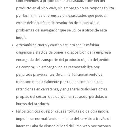
concernientes a proporcionar una visualización fiel del
producto en el Sitio Web, sin embargo no se responsabiliza
por las mínimas diferencias o inexactitudes que puedan
existir debido a falta de resolución de la pantalla, o
problemas del navegador que se utilice u otros de esta
índole.
Artesanía en cuero y caucho actuará con la máxima
diligencia a efectos de poner a disposición de la empresa
encargada del transporte del producto objeto del pedido
de compra. Sin embargo, no se responsabiliza por
perjuicios provenientes de un mal funcionamiento del
transporte, especialmente por causas como huelgas,
retenciones en carreteras, y en general cualquiera otras
propias del sector, que deriven en retrasos, pérdidas o
hurtos del producto.
Fallos técnicos que por causas fortuitas o de otra índole,
impidan un normal funcionamiento del servicio a través de
internet. Falta de disponibilidad del Sitio Web por razones