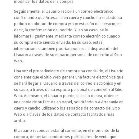
modificar los datos de la compra.
Seguidamente, el Usuario recibirá un correo electrónico
confirmando que Artesanía en cuero y caucho ha recibido su
pedido o solicitud de compra y/o prestación del servicio, es
decir, la confirmación del pedido. Y, en su caso, se le
informará, igualmente, mediante correo electrónico cuando
su compra esté siendo enviada. En su caso, estas
informaciones también podrían ponerse a disposición del
Usuario a través de su espacio personal de conexión al Sitio
Web.
Una vez el procedimiento de compra ha concluido, el Usuario
consiente que el Sitio Web genere una factura electrónica que
se hará llegar al Usuario a través del correo electrónico y en
su caso, a través de su espacio personal de conexión al Sitio
Web. Asimismo, el Usuario puede, si así lo desea, obtener
una copia de su factura en papel, solicitándolo a Artesanía en
cuero y caucho utilizando los espacios de contacto del Sitio
Web o a través de los datos de contacto facilitados más
arriba.
El Usuario reconoce estar al corriente, en el momento de la
compra, de ciertas condiciones particulares de venta que