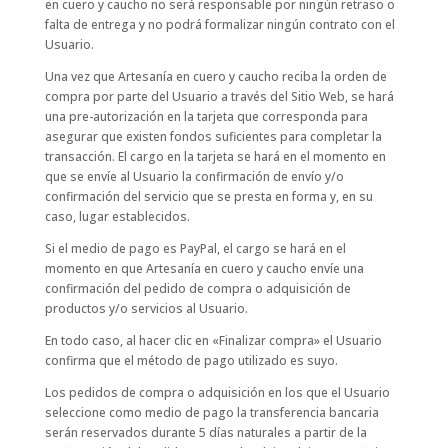
en cuero y caucho no será responsable por ningún retraso o
falta de entrega y no podrá formalizar ningún contrato con el
Usuario.
Una vez que Artesanía en cuero y caucho reciba la orden de
compra por parte del Usuario a través del Sitio Web, se hará
una pre-autorización en la tarjeta que corresponda para
asegurar que existen fondos suficientes para completar la
transacción. El cargo en la tarjeta se hará en el momento en
que se envíe al Usuario la confirmación de envío y/o
confirmación del servicio que se presta en forma y, en su
caso, lugar establecidos.
Si el medio de pago es PayPal, el cargo se hará en el
momento en que Artesanía en cuero y caucho envíe una
confirmación del pedido de compra o adquisición de
productos y/o servicios al Usuario.
En todo caso, al hacer clic en «Finalizar compra» el Usuario
confirma que el método de pago utilizado es suyo.
Los pedidos de compra o adquisición en los que el Usuario
seleccione como medio de pago la transferencia bancaria
serán reservados durante 5 días naturales a partir de la