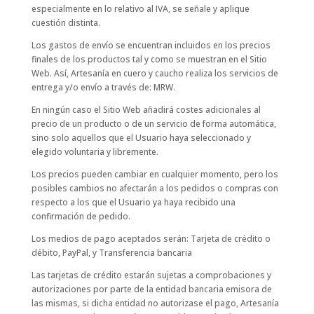
especialmente en lo relativo al IVA, se señale y aplique
cuestión distinta.
Los gastos de envío se encuentran incluidos en los precios
finales de los productos tal y como se muestran en el Sitio
Web. Así, Artesanía en cuero y caucho realiza los servicios de
entrega y/o envío a través de: MRW.
En ningún caso el Sitio Web añadirá costes adicionales al
precio de un producto o de un servicio de forma automática,
sino solo aquellos que el Usuario haya seleccionado y
elegido voluntaria y libremente.
Los precios pueden cambiar en cualquier momento, pero los
posibles cambios no afectarán a los pedidos o compras con
respecto a los que el Usuario ya haya recibido una
confirmación de pedido.
Los medios de pago aceptados serán: Tarjeta de crédito o
débito, PayPal, y Transferencia bancaria
Las tarjetas de crédito estarán sujetas a comprobaciones y
autorizaciones por parte de la entidad bancaria emisora de
las mismas, si dicha entidad no autorizase el pago, Artesanía