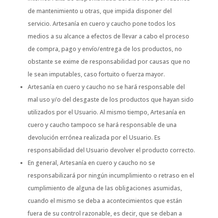
de mantenimiento u otras, que impida disponer del
servicio. Artesanía en cuero y caucho pone todos los
medios a su alcance a efectos de llevar a cabo el proceso
de compra, pago y envío/entrega de los productos, no
obstante se exime de responsabilidad por causas que no
le sean imputables, caso fortuito o fuerza mayor.
Artesanía en cuero y caucho no se hará responsable del
mal uso y/o del desgaste de los productos que hayan sido
utilizados por el Usuario. Al mismo tiempo, Artesanía en
cuero y caucho tampoco se hará responsable de una
devolución errónea realizada por el Usuario. Es
responsabilidad del Usuario devolver el producto correcto.
En general, Artesanía en cuero y caucho no se
responsabilizará por ningún incumplimiento o retraso en el
cumplimiento de alguna de las obligaciones asumidas,
cuando el mismo se deba a acontecimientos que están
fuera de su control razonable, es decir, que se deban a