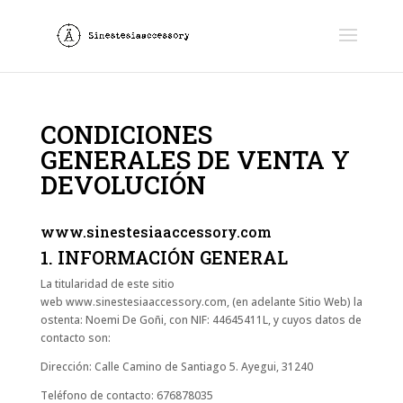
CONDICIONES
GENERALES DE VENTA Y
DEVOLUCIÓN
www.sinestesiaaccessory.com
1. INFORMACIÓN GENERAL
La titularidad de este sitio
web www.sinestesiaaccessory.com, (en adelante Sitio Web) la
ostenta: Noemi De Goñi, con NIF: 44645411L, y cuyos datos de
contacto son:
Dirección: Calle Camino de Santiago 5. Ayegui, 31240
Teléfono de contacto: 676878035