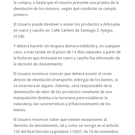
la compra, o hasta que el Usuario presente una prueba de la
devolución de los mismos, según qué condición se cumpla
primero.
El Usuario puede devolver o enviar los productos a Artesanía
en cuero y caucho en: Calle Camino de Santiago 5. Ayegui,
31240
Y deberá hacerlo sin ninguna demora indebida y, en cualquier
caso, a más tardar en el plazo de 14 días naturales a partir de
la fecha en que Artesanía en cuero y caucho fue informado de
la decisión de desistimiento.
El Usuario reconoce conocer que deberá asumir el coste
directo de devolución (transporte, entrega) de los bienes, si
se incurriera en alguno. Además, será responsable de la
disminución de valor de los productos resultante de una
manipulación distinta a la necesaria para establecer la
naturaleza, las características y el funcionamiento de los
bienes.
El Usuario reconoce saber que existen excepciones al
derecho de desistimiento, tal y como se recoge en el artículo
103 del Real Decreto Legislativo 1/2007, de 16 de noviembre,