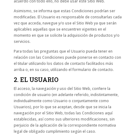
acuerdo con todo ello, no debe usar este Sitio Web.
Asimismo, se informa que estas Condiciones podrían ser
modificadas. El Usuario es responsable de consultarlas cada
vez que acceda, navegue y/o use el Sitio Web ya que serán
aplicables aquellas que se encuentren vigentes en el
momento en que se solicite la adquisición de productos y/o
servicios.
Para todas las preguntas que el Usuario pueda tener en
relación con las Condiciones puede ponerse en contacto con
el titular utilizando los datos de contacto facilitados más
arriba o, en su caso, utilizando el formulario de contacto.
2. EL USUARIO
El acceso, la navegación y uso del Sitio Web, confiere la
condición de usuario (en adelante referido, indistintamente,
individualmente como Usuario o conjuntamente como
Usuarios), por lo que se aceptan, desde que se inicia la
navegación por el Sitio Web, todas las Condiciones aquí
establecidas, así como sus ulteriores modificaciones, sin
perjuicio de la aplicación de la correspondiente normativa
legal de obligado cumplimiento según el caso.