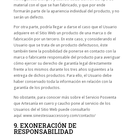
material con el que se han fabricado, y que por ende
formarán parte de la apariencia individual del producto, y no
serán un defecto.
Por otra parte, podría llegar a darse el caso que el Usuario
adquiere en el Sitio Web un producto de una marca o de
fabricación por un tercero. En este caso, y considerando el
Usuario que se trata de un producto defectuoso, éste
también tiene la posibilidad de ponerse en contacto con la
marca o fabricante responsable del producto para averiguar
cómo ejercer su derecho de garantía legal directamente
frente a los mismos durante los tres años siguientes a la
entrega de dichos productos. Para ello, el Usuario debe
haber conservado toda la información en relación con la
garantía de los productos.
No obstante, para conocer más sobre el Servicio Posventa
que Artesanía en cuero y caucho pone al servicio de los
Usuarios del el Sitio Web puede consultarlo
aquí: www.sinestesiaaccessory.com/contacto/
9. EXONERACIÓN DE
RESPONSABILIDAD