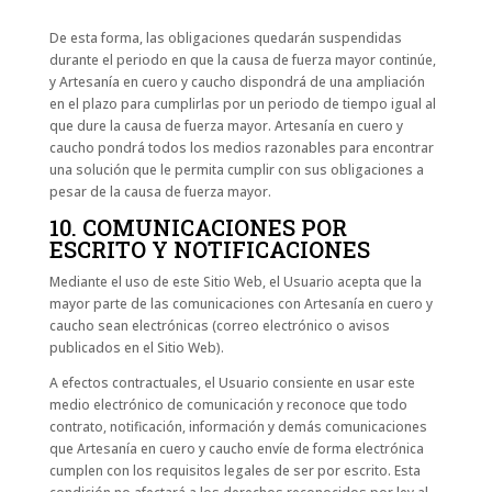
De esta forma, las obligaciones quedarán suspendidas
durante el periodo en que la causa de fuerza mayor continúe,
y Artesanía en cuero y caucho dispondrá de una ampliación
en el plazo para cumplirlas por un periodo de tiempo igual al
que dure la causa de fuerza mayor. Artesanía en cuero y
caucho pondrá todos los medios razonables para encontrar
una solución que le permita cumplir con sus obligaciones a
pesar de la causa de fuerza mayor.
10. COMUNICACIONES POR
ESCRITO Y NOTIFICACIONES
Mediante el uso de este Sitio Web, el Usuario acepta que la
mayor parte de las comunicaciones con Artesanía en cuero y
caucho sean electrónicas (correo electrónico o avisos
publicados en el Sitio Web).
A efectos contractuales, el Usuario consiente en usar este
medio electrónico de comunicación y reconoce que todo
contrato, notificación, información y demás comunicaciones
que Artesanía en cuero y caucho envíe de forma electrónica
cumplen con los requisitos legales de ser por escrito. Esta