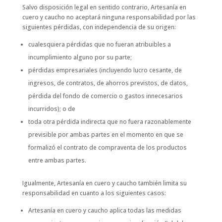
Salvo disposición legal en sentido contrario, Artesanía en
cuero y caucho no aceptará ninguna responsabilidad por las
siguientes pérdidas, con independencia de su origen:
cualesquiera pérdidas que no fueran atribuibles a
incumplimiento alguno por su parte;
pérdidas empresariales (incluyendo lucro cesante, de
ingresos, de contratos, de ahorros previstos, de datos,
pérdida del fondo de comercio o gastos innecesarios
incurridos); o de
toda otra pérdida indirecta que no fuera razonablemente
previsible por ambas partes en el momento en que se
formalizó el contrato de compraventa de los productos
entre ambas partes.
Igualmente, Artesanía en cuero y caucho también limita su
responsabilidad en cuanto a los siguientes casos:
Artesanía en cuero y caucho aplica todas las medidas