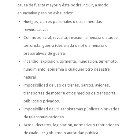
causa de fuerza mayor, y ésta podrá incluir, a modo
enunciativo pero no exhaustivo:
Huelgas, cierres patronales u otras medidas
reivindicativas.
Conmoción civil, revuelta, invasión, amenaza o ataque
terrorista, guerra (declarada o no) o amenaza o
preparativos de guerra.
Incendio, explosión, tormenta, inundación, terremoto,
hundimiento, epidemia o cualquier otro desastre
natural.
Imposibilidad de uso de trenes, barcos, aviones,
transportes de motor u otros medios de transporte,
públicos o privados.
Imposibilidad de utilizar sistemas públicos o privados
de telecomunicaciones.
Actos, decretos, legislación, normativa o restricciones
de cualquier gobierno o autoridad pública.