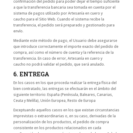
confirmación del pedido para poder dejar el tiempo suficiente
a que la transferencia bancaria sea tomada en cuenta por el
sistema de pagos utilizado por Artesanía en cuero y
caucho para el Sitio Web. Cuando el sistema recibe la
transferencia, el pedido será preparado y gestionado para
envío.
Mediante este método de pago, el Usuario debe asegurarse
que introduce correctamente el importe exacto del pedido de
compra, así como el número de cuenta y la referencia de la
transferencia. En caso de error, Artesanía en cuero y
caucho no podrá validar el pedido, que será anulado.
6. ENTREGA
En los casos en los que proceda realizar la entrega física del
bien contratado, las entregas se efectuarán en el ámbito del
siguiente territorio: España (Península, Baleares, Canarias,
Ceuta y Melilla), Unión Europea, Resto de Europa
Exceptuando aquellos casos en los que existan circunstancias
imprevistas o extraordinarias o, en su caso, derivadas de la
personalización de los productos, el pedido de compra
consistente en los productos relacionados en cada